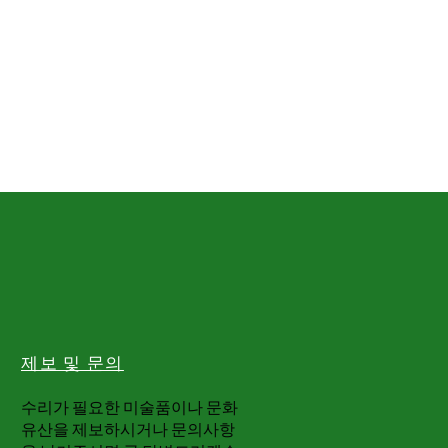
제보 및 문의
​수리가 필요한 미술품이나 문화
유산을 제보하시거나 문의사항