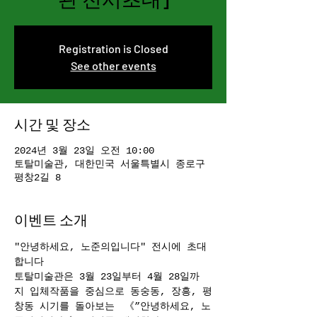
Registration is Closed
See other events
시간 및 장소
2024년 3월 23일 오전 10:00
토탈미술관, 대한민국 서울특별시 종로구
평창2길 8
이벤트 소개
"안녕하세요, 노준의입니다" 전시에 초대
합니다 
토탈미술관은 3월 23일부터 4월 28일까
지 입체작품을 중심으로 동숭동, 장흥, 평
창동 시기를 돌아보는　《”안녕하세요, 노