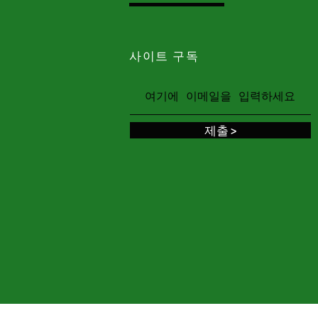
사이트 구독
제출 >