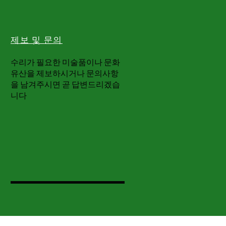
제보 및 문의
​수리가 필요한 미술품이나 문화
유산을 제보하시거나 문의사항
을 남겨주시면 곧 답변드리겠습
니다