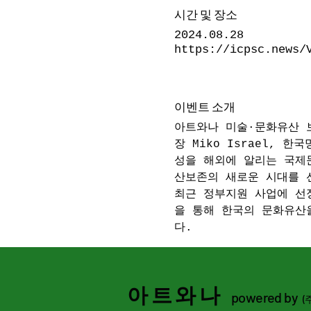
시간 및 장소
2024.08.28
https://icpsc.news/
이벤트 소개
아트와나 미술·문화유산 
장 Miko Israel,
성을 해외에 알리는 국제
산보존의 새로운 시대를 
최근 정부지원 사업에 선
을 통해 한국의 문화유산
다.
아트와나
powered by
(